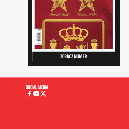
ZOBACZ NUMER
SOCIAL MEDIA