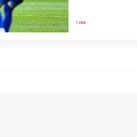
1 LIGA