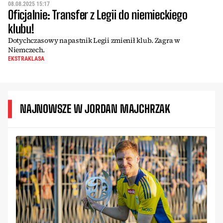
08.08.2025 15:17
Oficjalnie: Transfer z Legii do niemieckiego
klubu!
Dotychczasowy napastnik Legii zmienił klub. Zagra w
Niemczech.
EKSTRAKLASA
NAJNOWSZE W JORDAN MAJCHRZAK