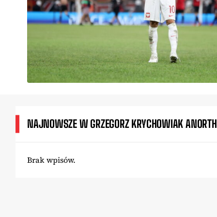
NAJNOWSZE W GRZEGORZ KRYCHOWIAK ANORTH
Brak wpisów.