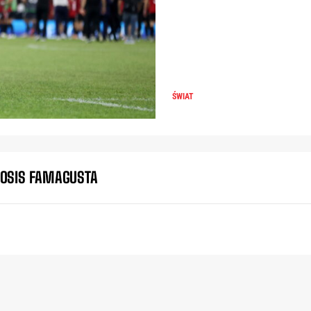
ŚWIAT
OSIS FAMAGUSTA