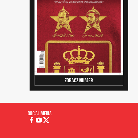
ZOBACZ NUMER
SOCIAL MEDIA