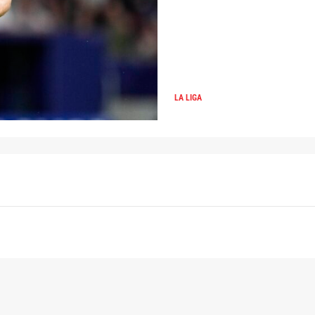
LA LIGA