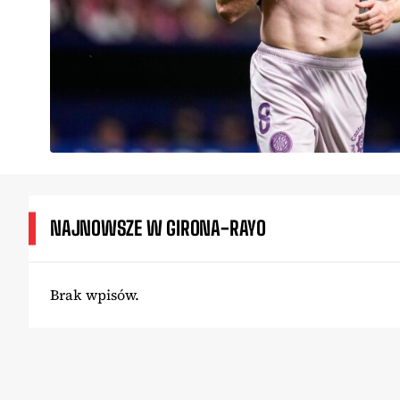
NAJNOWSZE W GIRONA-RAYO
Brak wpisów.