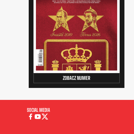
ZOBACZ NUMER
SOCIAL MEDIA