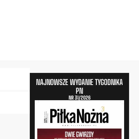
NAJNOWSZE WYDANIE TYGODNIKA
PN
NR 31/2026