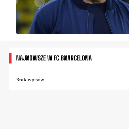
NAJNOWSZE W FC BNARCELONA
Brak wpisów.