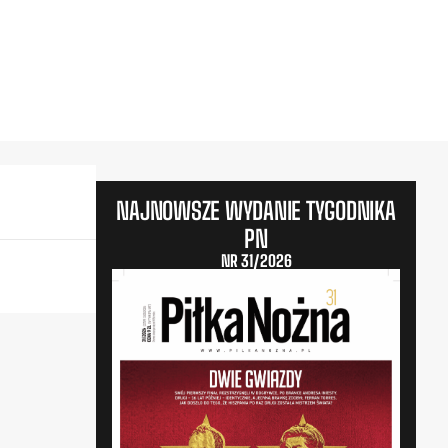
NAJNOWSZE WYDANIE TYGODNIKA
PN
NR 31/2026