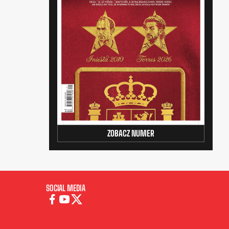
ZOBACZ NUMER
SOCIAL MEDIA