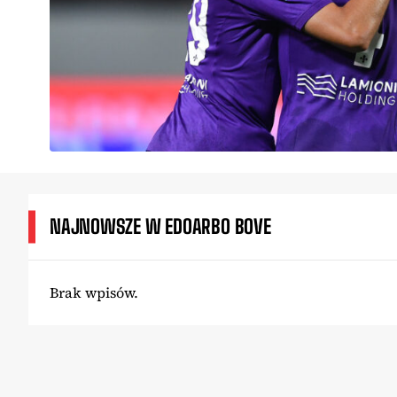
NAJNOWSZE W EDOARBO BOVE
Brak wpisów.