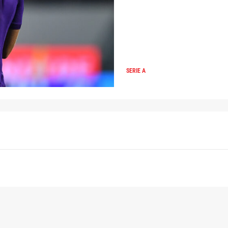
SERIE A