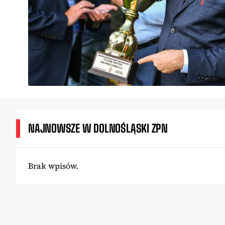
NAJNOWSZE W DOLNOŚLĄSKI ZPN
Brak wpisów.