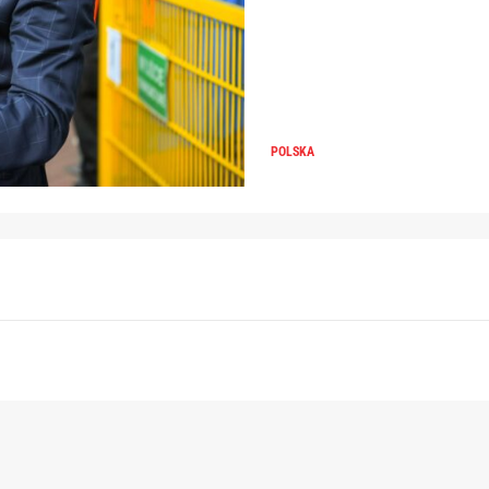
POLSKA