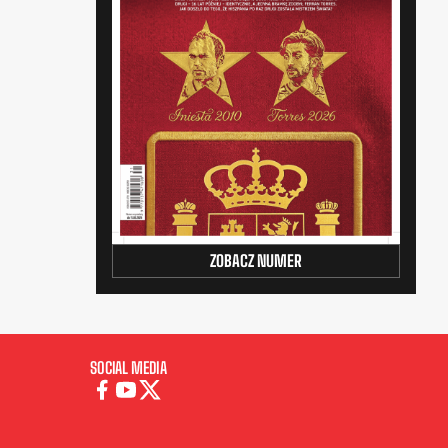
ZOBACZ NUMER
SOCIAL MEDIA