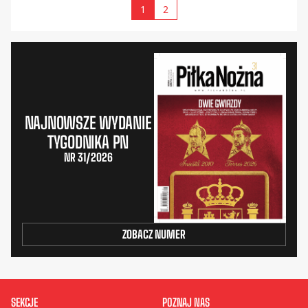
1
2
NAJNOWSZE WYDANIE
TYGODNIKA PN
NR 31/2026
ZOBACZ NUMER
SEKCJE
POZNAJ NAS