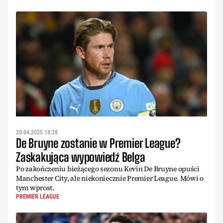
20.04.2025 18:28
De Bruyne zostanie w Premier League?
Zaskakująca wypowiedź Belga
Po zakończeniu bieżącego sezonu Kevin De Bruyne opuści
Manchester City, ale niekoniecznie Premier League. Mówi o
tym wprost.
PREMIER LEAGUE