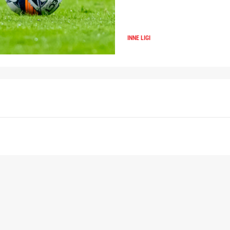
INNE LIGI