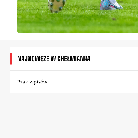
NAJNOWSZE W CHEŁMIANKA
Brak wpisów.