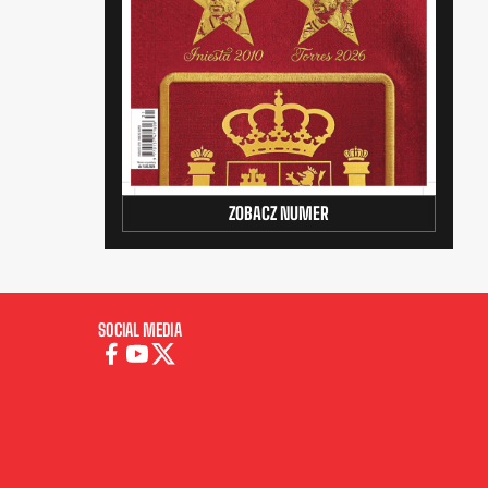
ZOBACZ NUMER
SOCIAL MEDIA