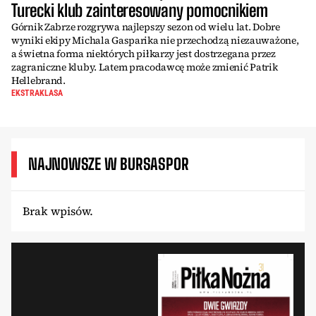
Turecki klub zainteresowany pomocnikiem
Górnik Zabrze rozgrywa najlepszy sezon od wielu lat. Dobre
wyniki ekipy Michala Gasparika nie przechodzą niezauważone,
a świetna forma niektórych piłkarzy jest dostrzegana przez
zagraniczne kluby. Latem pracodawcę może zmienić Patrik
Hellebrand.
EKSTRAKLASA
NAJNOWSZE W BURSASPOR
Brak wpisów.