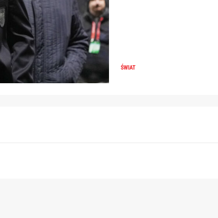
ŚWIAT