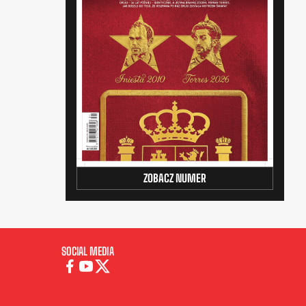
ZOBACZ NUMER
SOCIAL MEDIA