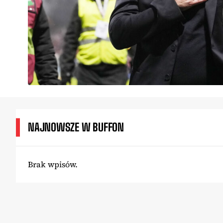
NAJNOWSZE W BUFFON
Brak wpisów.