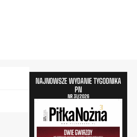
NAJNOWSZE WYDANIE TYGODNIKA
PN
NR 31/2026