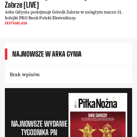
Zabrze [LIVE]
Arka Gdynia podejmuje Górnik Zabrze w zaległym meczu 31.
kolejki PKO Bank Polski Ekstraklasy.
EKSTRAKLASA
NAJNOWSZE W ARKA GYNIA
Brak wpisów.
NAJNOWSZE WYDANIE
TYGODNIKA PN