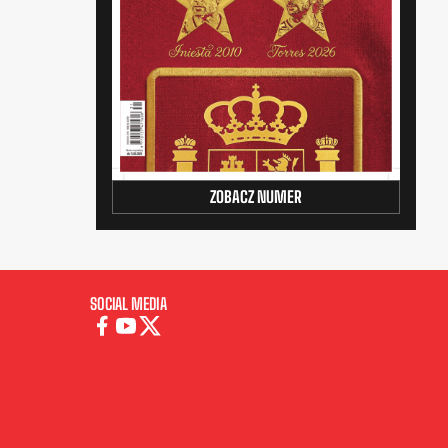
ZOBACZ NUMER
SOCIAL MEDIA