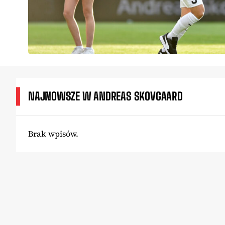
NAJNOWSZE W ANDREAS SKOVGAARD
Brak wpisów.