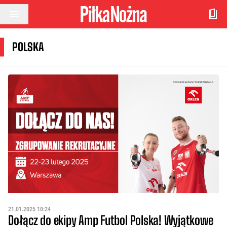
Przejdź do treści
POLSKA
21.01.2025 10:24
Dołącz do ekipy Amp Futbol Polska! Wyjątkowe