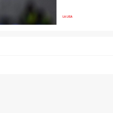
LA LIGA