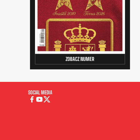
ZOBACZ NUMER
SOCIAL MEDIA