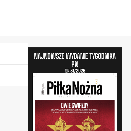
NAJNOWSZE WYDANIE TYGODNIKA
PN
NR 31/2026