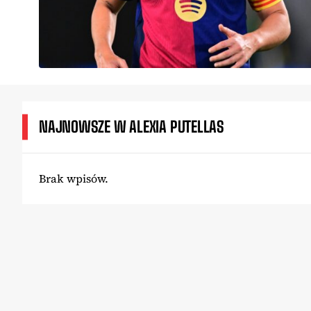
NAJNOWSZE W ALEXIA PUTELLAS
Brak wpisów.