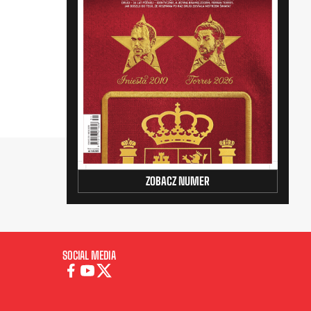
ZOBACZ NUMER
SOCIAL MEDIA