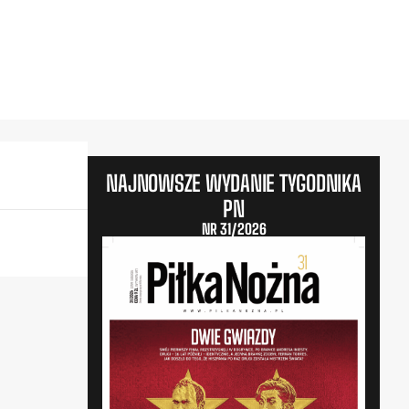
NAJNOWSZE WYDANIE TYGODNIKA
PN
NR 31/2026