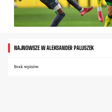
NAJNOWSZE W ALEKSANDER PALUSZEK
Brak wpisów.