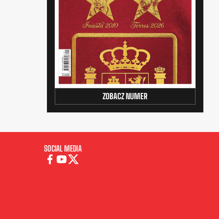
ZOBACZ NUMER
SOCIAL MEDIA