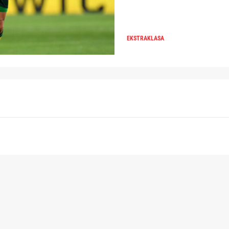
EKSTRAKLASA