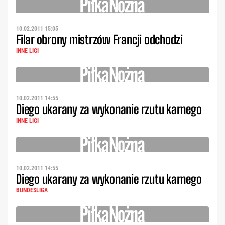
10.02.2011 15:05
Filar obrony mistrzów Francji odchodzi
INNE LIGI
10.02.2011 14:55
Diego ukarany za wykonanie rzutu karnego
INNE LIGI
10.02.2011 14:55
Diego ukarany za wykonanie rzutu karnego
BUNDESLIGA