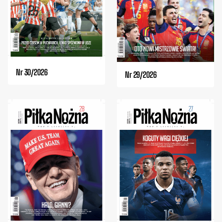
Nr 30/2026
Nr 29/2026