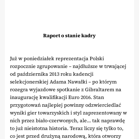
Raport o stanie kadry
Już w poniedziałek reprezentacja Polski
rozpocznie zgrupowanie – najdłuższe w trwającej
od października 2013 roku kadencji
selekcjonerskiej Adama Nawałki – po którym
rozegra wyjazdowe spotkanie z Gibraltarem na
inaugurację kwalifikacji Euro 2016. Stan
przygotowań najlepiej powinny odzwierciedlać
wyniki gier towarzyskich i styl zaprezentowany w
nich przez biało-czerwonych, ale… tak naprawdę
to już nieistotna historia. Teraz liczy się tylko to,
co jest przed drużyną narodową, która otworzy