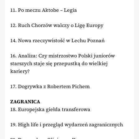
11. Po meczu Aktobe – Legia
12. Ruch Chorzów walczy o Ligę Europy
14. Nowa rzeczywistość w Lechu Poznań
16. Analiza: Czy mistrzostwo Polski juniorów
starszych staje się przepustką do wielkiej
kariery?
17. Dogrywka z Robertem Pichem
ZAGRANICA
18. Europejska giełda transferowa
19. High life i przegląd wydarzeń zagranicznych