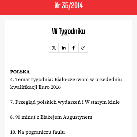
Nr 35/2014
W Tygodniku
POLSKA
4. Temat tygodnia: Biało-czerwoni w przededniu
kwalifikacji Euro 2016
7. Przegląd polskich wydarzeń i W starym kinie
8. 90 minut z Błażejem Augustynem
10. Na pograniczu faulu