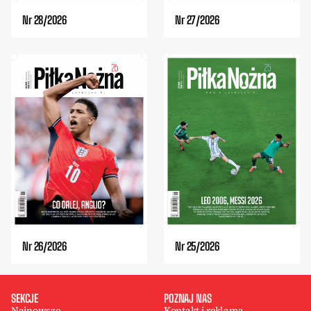
Nr 28/2026
Nr 27/2026
Nr 26/2026
Nr 25/2026
SEKCJE
POZNAJ NAS
Najnowsze
Kontakt i reklama