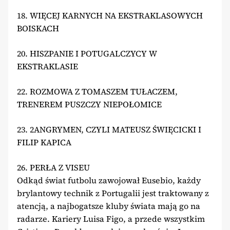
18. WIĘCEJ KARNYCH NA EKSTRAKLASOWYCH
BOISKACH
20. HISZPANIE I POTUGALCZYCY W
EKSTRAKLASIE
22. ROZMOWA Z TOMASZEM TUŁACZEM,
TRENEREM PUSZCZY NIEPOŁOMICE
23. 2ANGRYMEN, CZYLI MATEUSZ ŚWIĘCICKI I
FILIP KAPICA
26. PERŁA Z VISEU
Odkąd świat futbolu zawojował Eusebio, każdy
brylantowy technik z Portugalii jest traktowany z
atencją, a najbogatsze kluby świata mają go na
radarze. Kariery Luisa Figo, a przede wszystkim