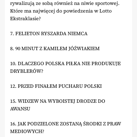
rywalizują ze sobą również na niwie sportowej.
Które ma najwięcej do powiedzenia w Lotto
Ekstraklasie?
7. FELIETON RYSZARDA NIEMCA
8. 90 MINUT Z KAMILEM JÓŹWIAKIEM
10. DLACZEGO POLSKA PIŁKA NIE PRODUKUJE
DRYBLERÓW?
12. PRZED FINAŁEM PUCHARU POLSKI
15. WIDZEW NA WYBOISTEJ DRODZE DO
AWANSU
16. JAK PODZIELONE ZOSTANĄ ŚRODKI Z PRAW
MEDIOWYCH?