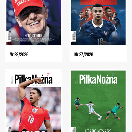
Nr 28/2026
Nr 27/2026