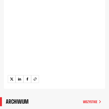
ARCHIWUM
WSZYSTKIE