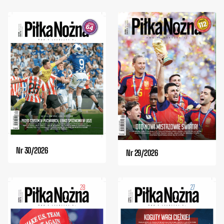
Nr 30/2026
Nr 29/2026