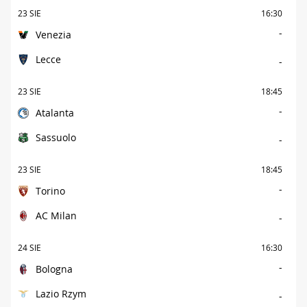
23 SIE
16:30
-
Venezia
Lecce
-
23 SIE
18:45
-
Atalanta
Sassuolo
-
23 SIE
18:45
-
Torino
AC Milan
-
24 SIE
16:30
-
Bologna
Lazio Rzym
-