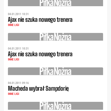
04.01.2011 10:31
Ajax nie szuka nowego trenera
INNE LIGI
04.01.2011 10:31
Ajax nie szuka nowego trenera
INNE LIGI
04.01.2011 09:16
Macheda wybrał Sampdorię
INNE LIGI