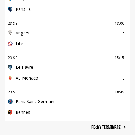
Paris FC
-
23 SIE
13:00
-
Angers
Lille
-
23 SIE
15:15
-
Le Havre
AS Monaco
-
23 SIE
18:45
-
Paris Saint-Germain
Rennes
-
PEŁNY TERMINARZ