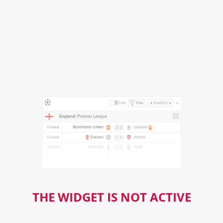
THE WIDGET IS NOT ACTIVE