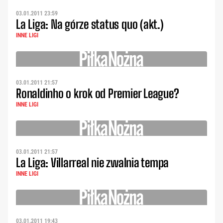
03.01.2011 23:59
La Liga: Na górze status quo (akt.)
INNE LIGI
03.01.2011 21:57
Ronaldinho o krok od Premier League?
INNE LIGI
03.01.2011 21:57
La Liga: Villarreal nie zwalnia tempa
INNE LIGI
03.01.2011 19:43